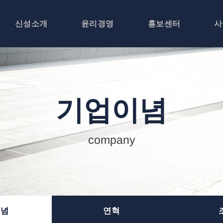
신성소개
윤리경영
홍보센터
사
기업이념
company
이념
연혁