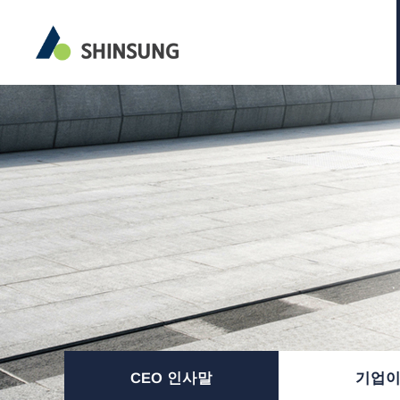
CEO 인사말
기업