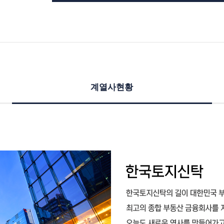
계열사현황